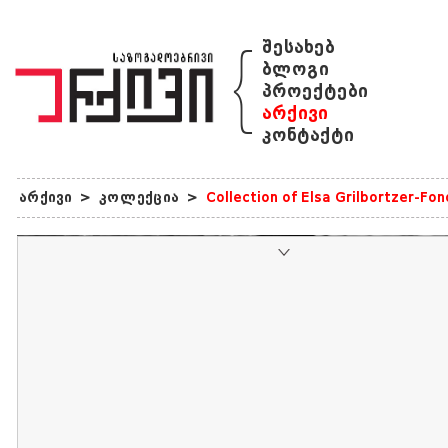
{
შესახებ
ბლოგი
პროექტები
არქივი
კონტაქტი
არქივი
>
კოლექცია
>
Collection of Elsa Grilbortzer-Fo