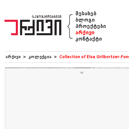
{
შესახებ
ბლოგი
პროექტები
არქივი
კონტაქტი
არქივი
>
კოლექცია
>
Collection of Elsa Grilbortzer-Fo