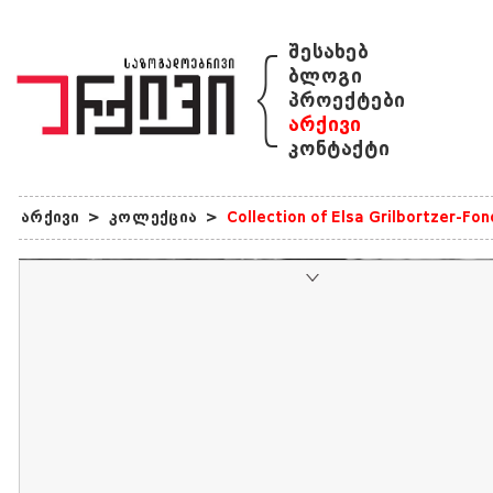
{
შესახებ
ბლოგი
პროექტები
არქივი
კონტაქტი
არქივი
>
კოლექცია
>
Collection of Elsa Grilbortzer-Fo