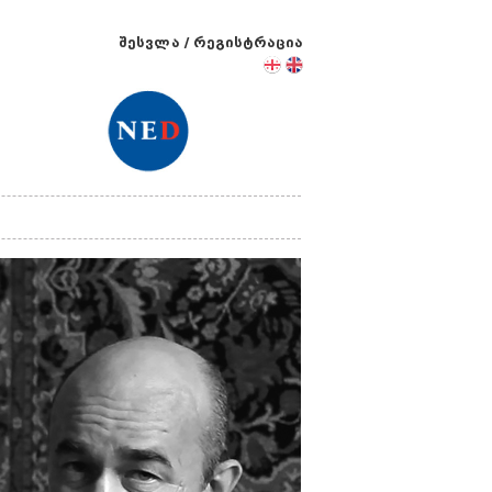
შესვლა
/
რეგისტრაცია