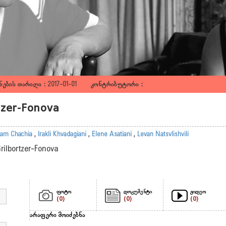
ების თარიღი : 2017-01-01 კონტრიბუტორი :
rtzer-Fonova
am Chachia
,
Irakli Khvadagiani
,
Elene Asatiani
,
Levan Natsvlishvili
Grilbortzer-Fonova
ფოტო
დოკუმენტი
ვიდეო
(0)
(0)
(0)
არაფერი მოიძებნა