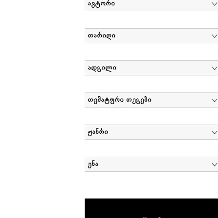
ავტორი
თარიღი
ადგილი
თემატური თეგები
ჟანრი
ენა