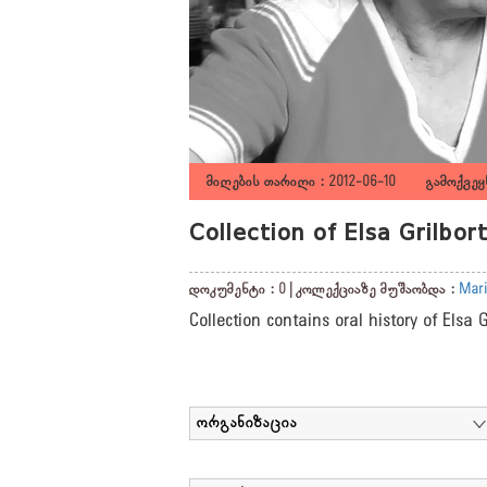
მიღების თარიღი : 2012-06-10 გამოქვეყნ
Collection of Elsa Grilbo
დოკუმენტი : 0 | კოლექციაზე მუშაობდა :
Mari
Collection contains oral history of Elsa 
ორგანიზაცია