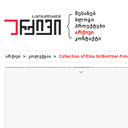
{
შესახებ
ბლოგი
პროექტები
არქივი
კონტაქტი
არქივი
>
კოლექცია
>
Collection of Elsa Grilbortzer-Fo