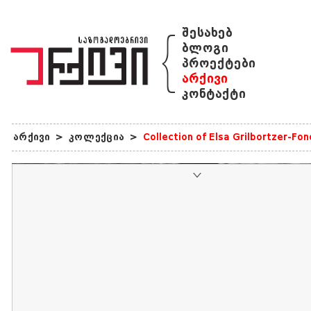
{
შესახებ
ბლოგი
პროექტები
არქივი
კონტაქტი
არქივი
>
კოლექცია
>
Collection of Elsa Grilbortzer-Fo