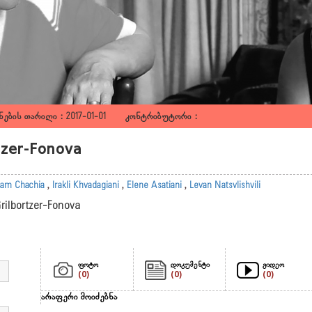
ების თარიღი : 2017-01-01 კონტრიბუტორი :
rtzer-Fonova
am Chachia
,
Irakli Khvadagiani
,
Elene Asatiani
,
Levan Natsvlishvili
Grilbortzer-Fonova
ფოტო
დოკუმენტი
ვიდეო
(0)
(0)
(0)
არაფერი მოიძებნა