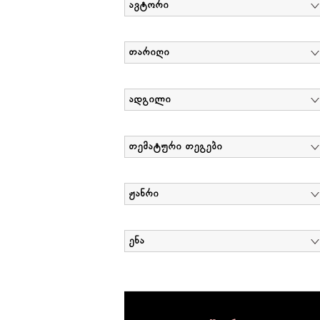
ავტორი
თარიღი
ადგილი
თემატური თეგები
ჟანრი
ენა