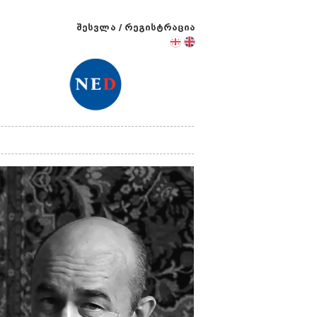
შესვლა
/
რეგისტრაცია