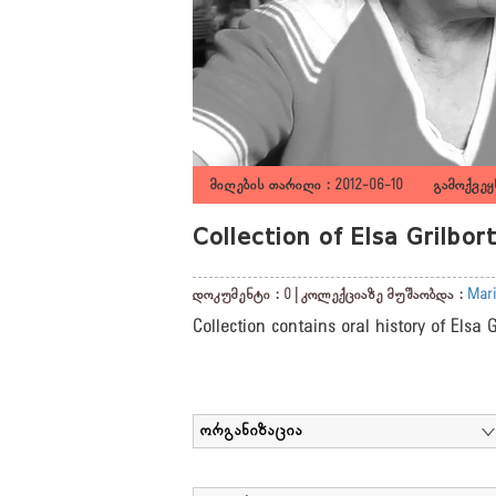
მიღების თარიღი : 2012-06-10 გამოქვეყნ
Collection of Elsa Grilbo
დოკუმენტი : 0 | კოლექციაზე მუშაობდა :
Mari
Collection contains oral history of Elsa 
ორგანიზაცია