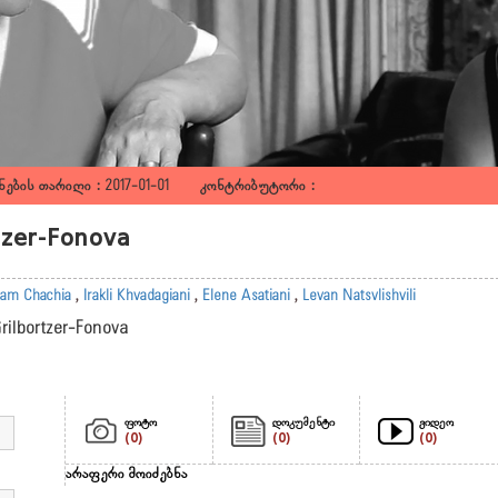
ების თარიღი : 2017-01-01 კონტრიბუტორი :
rtzer-Fonova
am Chachia
,
Irakli Khvadagiani
,
Elene Asatiani
,
Levan Natsvlishvili
Grilbortzer-Fonova
ფოტო
დოკუმენტი
ვიდეო
(0)
(0)
(0)
არაფერი მოიძებნა