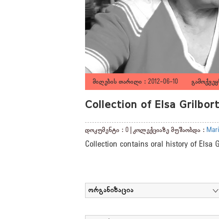
მიღების თარიღი : 2012-06-10 გამოქვეყნ
Collection of Elsa Grilbo
დოკუმენტი : 0 | კოლექციაზე მუშაობდა :
Mari
Collection contains oral history of Elsa 
ორგანიზაცია