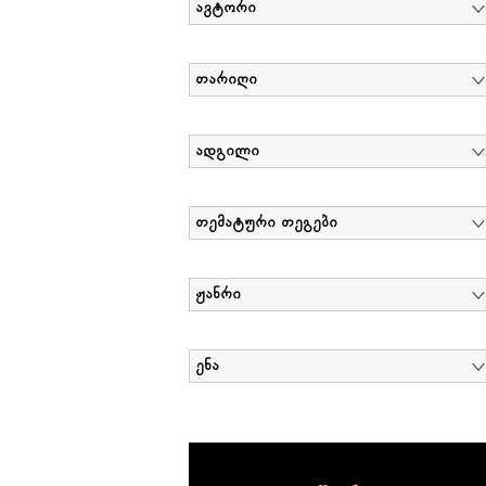
ავტორი
თარიღი
ადგილი
თემატური თეგები
ჟანრი
ენა