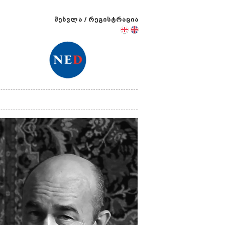
შესვლა
/
რეგისტრაცია