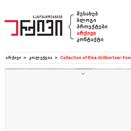
{
შესახებ
ბლოგი
პროექტები
არქივი
კონტაქტი
არქივი
>
კოლექცია
>
Collection of Elsa Grilbortzer-Fo