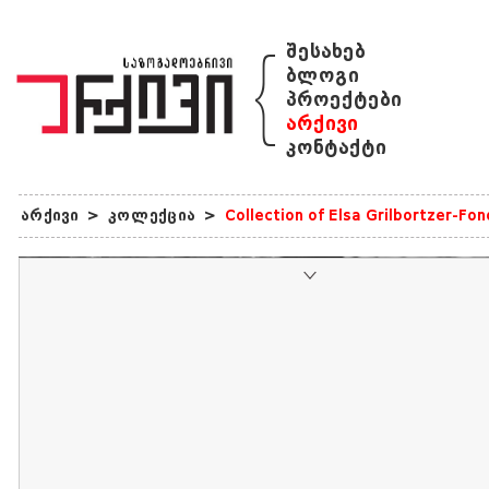
{
შესახებ
ბლოგი
პროექტები
არქივი
კონტაქტი
არქივი
>
კოლექცია
>
Collection of Elsa Grilbortzer-Fo