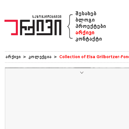
{
შესახებ
ბლოგი
პროექტები
არქივი
კონტაქტი
არქივი
>
კოლექცია
>
Collection of Elsa Grilbortzer-Fo