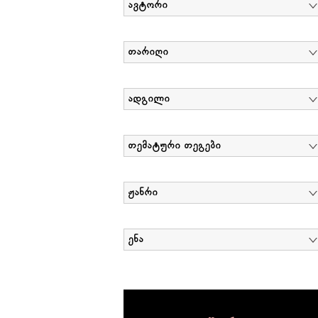
ავტორი
თარიღი
ადგილი
თემატური თეგები
ჟანრი
ენა