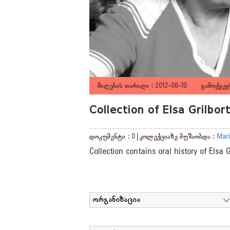
მიღების თარიღი : 2012-06-10 გამოქვეყნ
Collection of Elsa Grilbo
დოკუმენტი : 0 | კოლექციაზე მუშაობდა :
Mari
Collection contains oral history of Elsa 
ორგანიზაცია