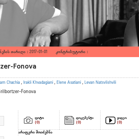
ების თარიღი : 2017-01-01 კონტრიბუტორი :
rtzer-Fonova
am Chachia
,
Irakli Khvadagiani
,
Elene Asatiani
,
Levan Natsvlishvili
Grilbortzer-Fonova
ფოტო
დოკუმენტი
ვიდეო
(0)
(0)
(0)
არაფერი მოიძებნა