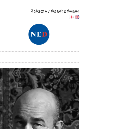
შესვლა
/
რეგისტრაცია