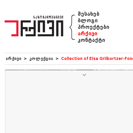
{
შესახებ
ბლოგი
პროექტები
არქივი
კონტაქტი
არქივი
>
კოლექცია
>
Collection of Elsa Grilbortzer-Fo