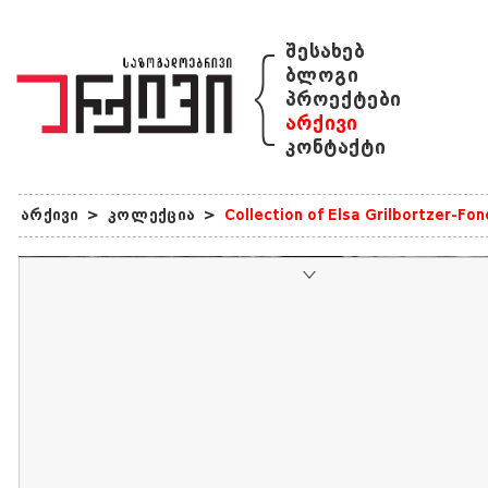
{
შესახებ
ბლოგი
პროექტები
არქივი
კონტაქტი
არქივი
>
კოლექცია
>
Collection of Elsa Grilbortzer-Fo