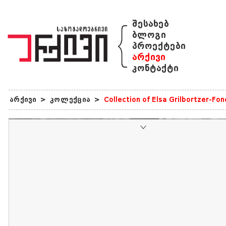
{
შესახებ
ბლოგი
პროექტები
არქივი
კონტაქტი
არქივი
>
კოლექცია
>
Collection of Elsa Grilbortzer-Fo