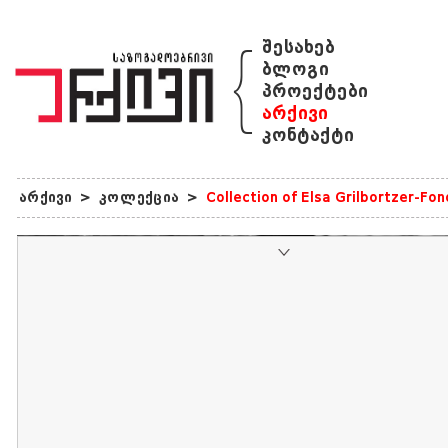
{
შესახებ
ბლოგი
პროექტები
არქივი
კონტაქტი
არქივი
>
კოლექცია
>
Collection of Elsa Grilbortzer-Fo