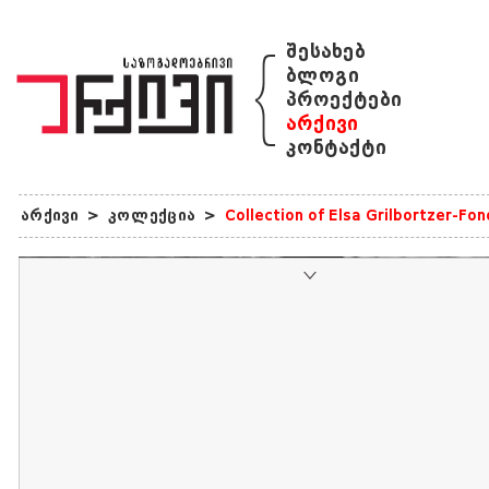
{
შესახებ
ბლოგი
პროექტები
არქივი
კონტაქტი
არქივი
>
კოლექცია
>
Collection of Elsa Grilbortzer-Fo