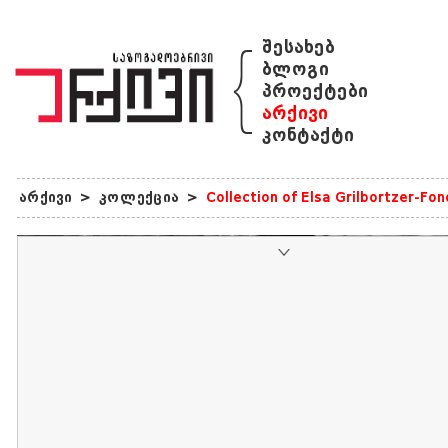
{
შესახებ
ბლოგი
პროექტები
არქივი
კონტაქტი
არქივი
>
კოლექცია
>
Collection of Elsa Grilbortzer-Fo