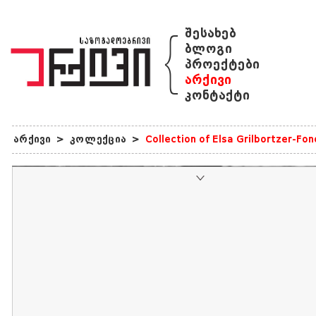
{
შესახებ
ბლოგი
პროექტები
არქივი
კონტაქტი
არქივი
>
კოლექცია
>
Collection of Elsa Grilbortzer-Fo