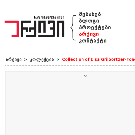
{
შესახებ
ბლოგი
პროექტები
არქივი
კონტაქტი
არქივი
>
კოლექცია
>
Collection of Elsa Grilbortzer-Fo