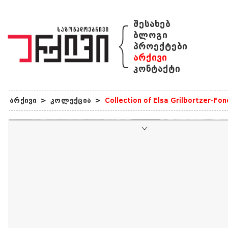
{
შესახებ
ბლოგი
პროექტები
არქივი
კონტაქტი
არქივი
>
კოლექცია
>
Collection of Elsa Grilbortzer-Fo