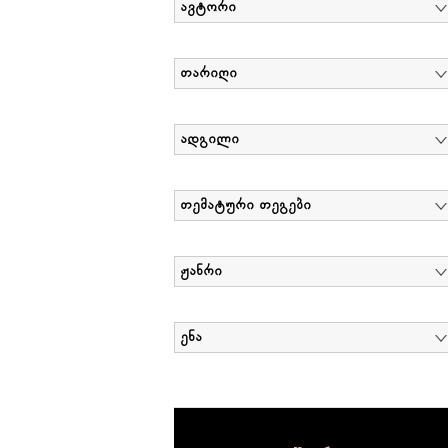
ავტორი
თარიღი
ადგილი
თემატური თეგები
ჟანრი
ენა