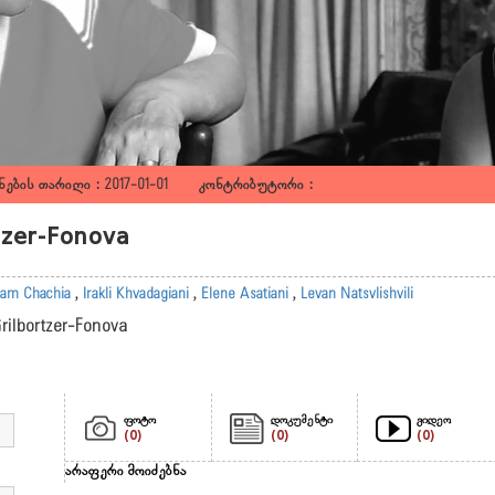
ების თარიღი : 2017-01-01 კონტრიბუტორი :
rtzer-Fonova
am Chachia
,
Irakli Khvadagiani
,
Elene Asatiani
,
Levan Natsvlishvili
Grilbortzer-Fonova
ფოტო
დოკუმენტი
ვიდეო
(0)
(0)
(0)
არაფერი მოიძებნა