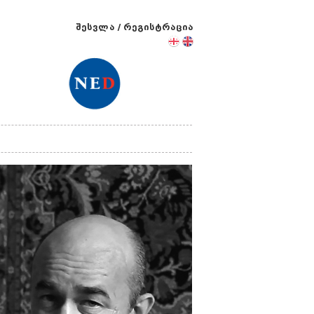
შესვლა
/
რეგისტრაცია