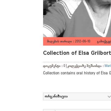
მიღების თარიღი : 2012-06-10 გამოქვეყნ
Collection of Elsa Grilbo
დოკუმენტი : 0 | კოლექციაზე მუშაობდა :
Mari
Collection contains oral history of Elsa 
ორგანიზაცია