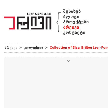
{
შესახებ
ბლოგი
პროექტები
არქივი
კონტაქტი
არქივი
>
კოლექცია
>
Collection of Elsa Grilbortzer-Fo