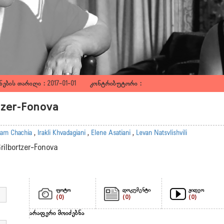
ების თარიღი : 2017-01-01 კონტრიბუტორი :
rtzer-Fonova
am Chachia
,
Irakli Khvadagiani
,
Elene Asatiani
,
Levan Natsvlishvili
Grilbortzer-Fonova
ფოტო
დოკუმენტი
ვიდეო
(0)
(0)
(0)
არაფერი მოიძებნა