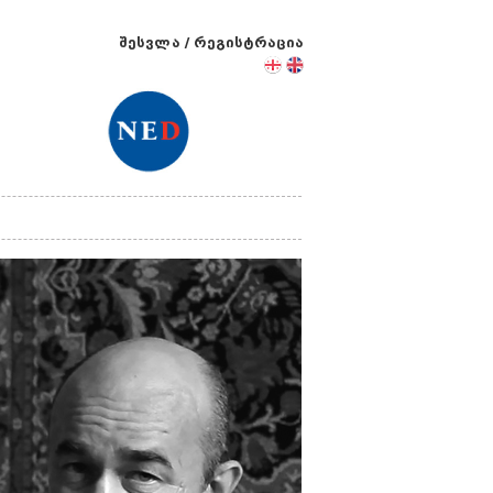
შესვლა
/
რეგისტრაცია