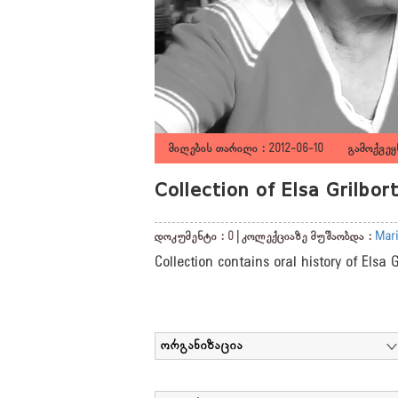
მიღების თარიღი : 2012-06-10 გამოქვეყნ
Collection of Elsa Grilbo
დოკუმენტი : 0 | კოლექციაზე მუშაობდა :
Mari
Collection contains oral history of Elsa 
ორგანიზაცია