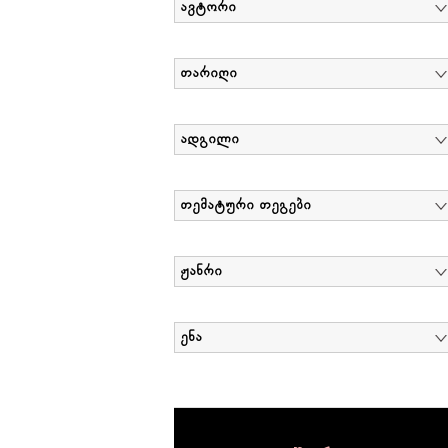
ავტორი
თარიღი
ადგილი
თემატური თეგები
ჟანრი
ენა