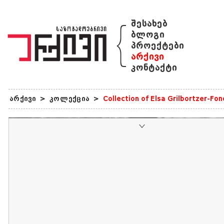
{
შესახებ
ბლოგი
პროექტები
არქივი
კონტაქტი
არქივი
>
კოლექცია
>
Collection of Elsa Grilbortzer-Fo