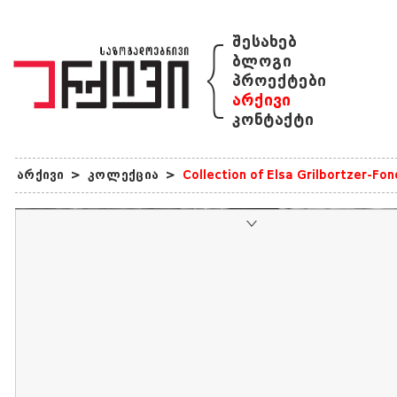
{
შესახებ
ბლოგი
პროექტები
არქივი
კონტაქტი
არქივი
>
კოლექცია
>
Collection of Elsa Grilbortzer-Fo