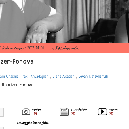
ების თარიღი : 2017-01-01 კონტრიბუტორი :
rtzer-Fonova
am Chachia
,
Irakli Khvadagiani
,
Elene Asatiani
,
Levan Natsvlishvili
Grilbortzer-Fonova
ფოტო
დოკუმენტი
ვიდეო
(0)
(0)
(0)
არაფერი მოიძებნა