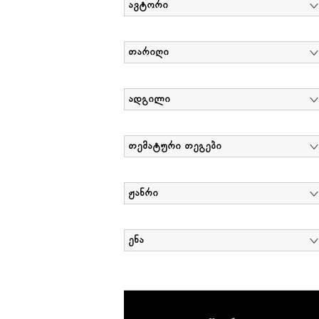
ავტორი
თარიღი
ადგილი
თემატური თეგები
ჟანრი
ენა