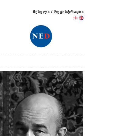
შესვლა
/
რეგისტრაცია