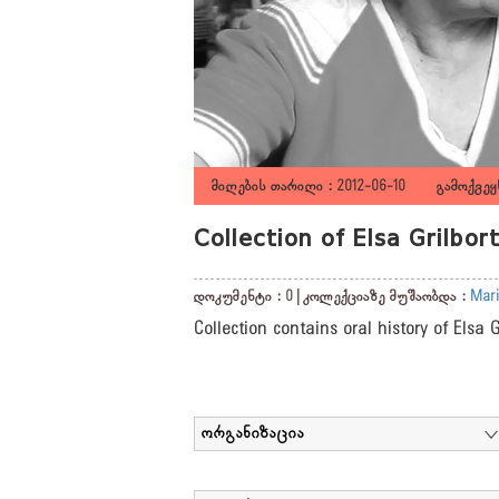
მიღების თარიღი : 2012-06-10 გამოქვეყნ
Collection of Elsa Grilbo
დოკუმენტი : 0 | კოლექციაზე მუშაობდა :
Mari
Collection contains oral history of Elsa 
ორგანიზაცია