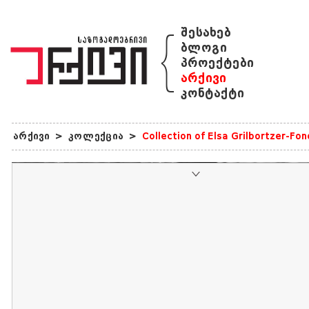
{
შესახებ
ბლოგი
პროექტები
არქივი
კონტაქტი
არქივი
>
კოლექცია
>
Collection of Elsa Grilbortzer-Fo