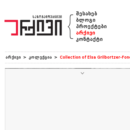
{
შესახებ
ბლოგი
პროექტები
არქივი
კონტაქტი
არქივი
>
კოლექცია
>
Collection of Elsa Grilbortzer-Fo