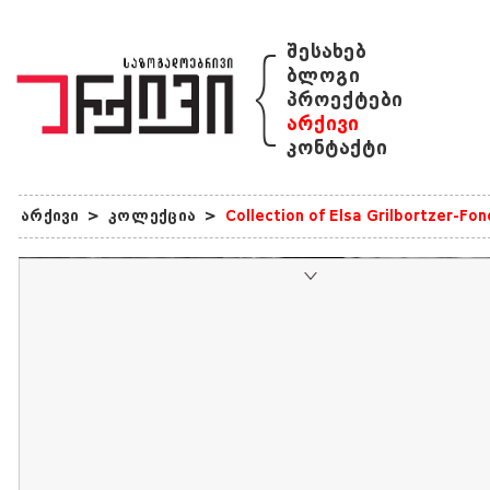
{
შესახებ
ბლოგი
პროექტები
არქივი
კონტაქტი
არქივი
>
კოლექცია
>
Collection of Elsa Grilbortzer-Fo