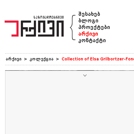
{
შესახებ
ბლოგი
პროექტები
არქივი
კონტაქტი
არქივი
>
კოლექცია
>
Collection of Elsa Grilbortzer-Fo