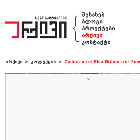
{
შესახებ
ბლოგი
პროექტები
არქივი
კონტაქტი
არქივი
>
კოლექცია
>
Collection of Elsa Grilbortzer-Fo