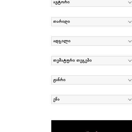
ავტორი
თარიღი
ადგილი
თემატური თეგები
ჟანრი
ენა