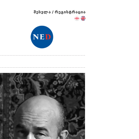
შესვლა
/
რეგისტრაცია