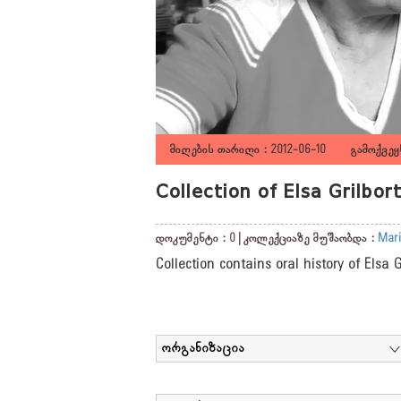
მიღების თარიღი : 2012-06-10 გამოქვეყნ
Collection of Elsa Grilbo
დოკუმენტი : 0 | კოლექციაზე მუშაობდა :
Mari
Collection contains oral history of Elsa 
ორგანიზაცია