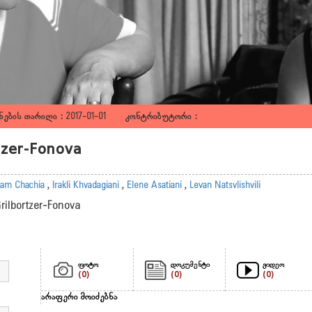
ების თარიღი : 2017-01-01 კონტრიბუტორი :
rtzer-Fonova
am Chachia
,
Irakli Khvadagiani
,
Elene Asatiani
,
Levan Natsvlishvili
Grilbortzer-Fonova
ფოტო
დოკუმენტი
ვიდეო
(0)
(0)
(0)
არაფერი მოიძებნა