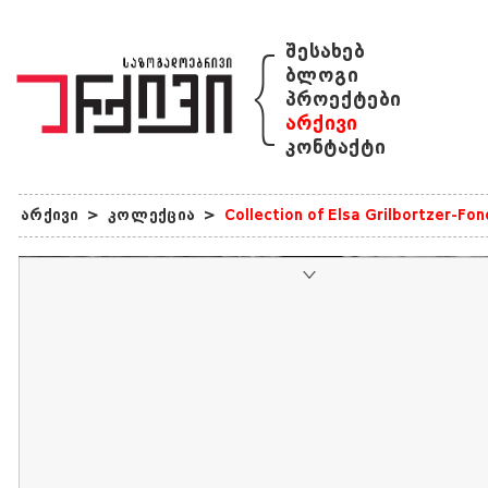
{
შესახებ
ბლოგი
პროექტები
არქივი
კონტაქტი
არქივი
>
კოლექცია
>
Collection of Elsa Grilbortzer-Fo