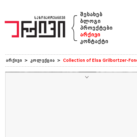
{
შესახებ
ბლოგი
პროექტები
არქივი
კონტაქტი
არქივი
>
კოლექცია
>
Collection of Elsa Grilbortzer-Fo