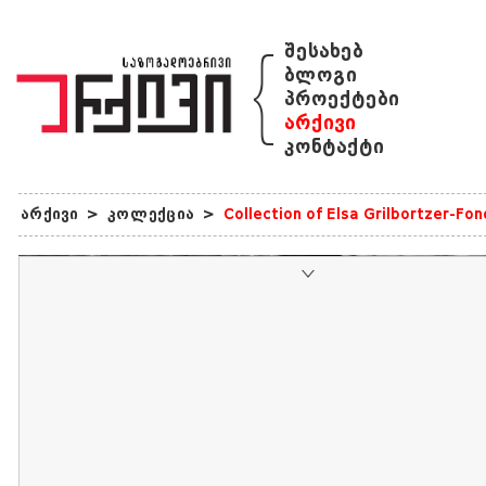
{
შესახებ
ბლოგი
პროექტები
არქივი
კონტაქტი
არქივი
>
კოლექცია
>
Collection of Elsa Grilbortzer-Fo