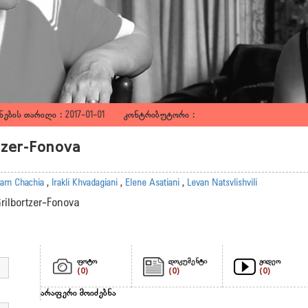
ების თარიღი : 2017-01-01 კონტრიბუტორი :
rtzer-Fonova
am Chachia
,
Irakli Khvadagiani
,
Elene Asatiani
,
Levan Natsvlishvili
Grilbortzer-Fonova
ფოტო
დოკუმენტი
ვიდეო
(0)
(0)
(0)
არაფერი მოიძებნა