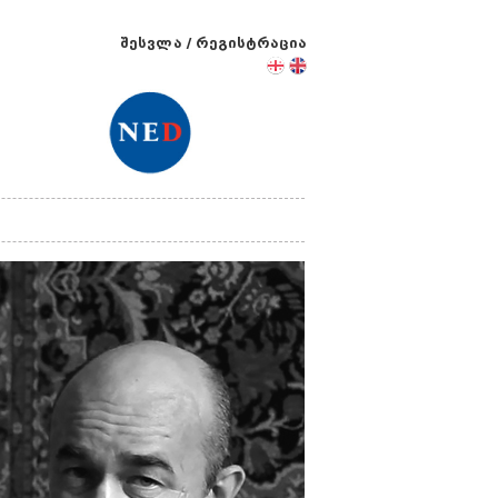
შესვლა
/
რეგისტრაცია