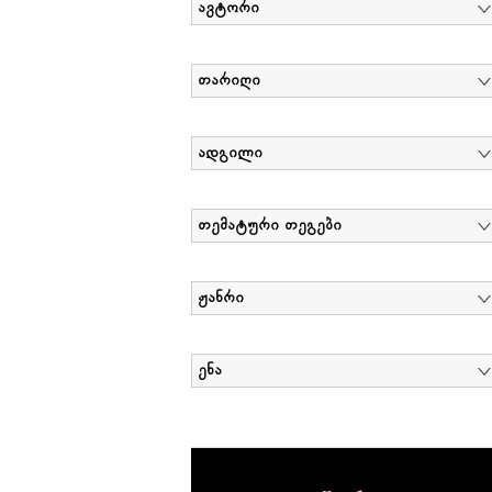
ავტორი
თარიღი
ადგილი
თემატური თეგები
ჟანრი
ენა