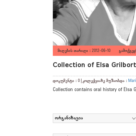
მიღების თარიღი : 2012-06-10 გამოქვეყნ
Collection of Elsa Grilbo
დოკუმენტი : 0 | კოლექციაზე მუშაობდა :
Mari
Collection contains oral history of Elsa 
ორგანიზაცია