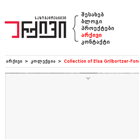
{
შესახებ
ბლოგი
პროექტები
არქივი
კონტაქტი
არქივი
>
კოლექცია
>
Collection of Elsa Grilbortzer-Fo