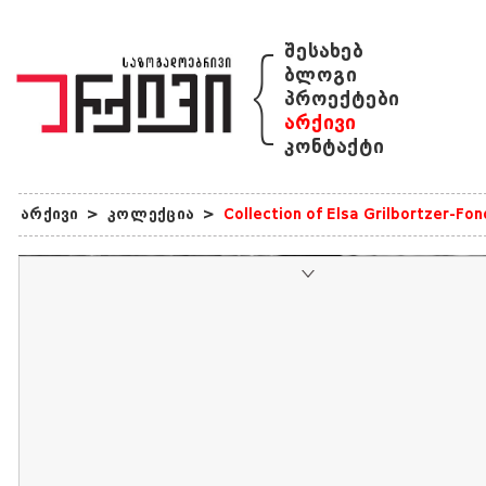
{
შესახებ
ბლოგი
პროექტები
არქივი
კონტაქტი
არქივი
>
კოლექცია
>
Collection of Elsa Grilbortzer-Fo