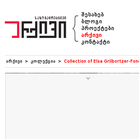
{
შესახებ
ბლოგი
პროექტები
არქივი
კონტაქტი
არქივი
>
კოლექცია
>
Collection of Elsa Grilbortzer-Fo