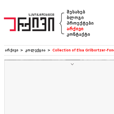
{
შესახებ
ბლოგი
პროექტები
არქივი
კონტაქტი
არქივი
>
კოლექცია
>
Collection of Elsa Grilbortzer-Fo