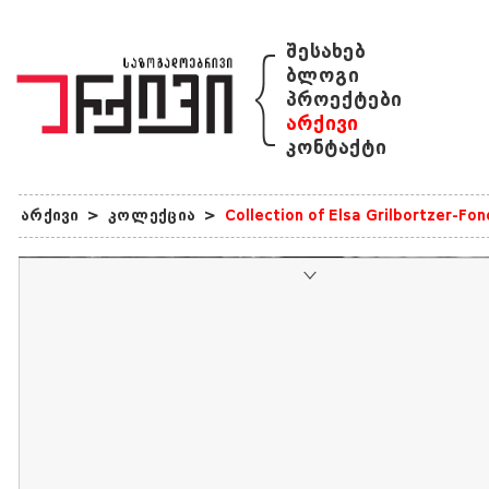
{
შესახებ
ბლოგი
პროექტები
არქივი
კონტაქტი
არქივი
>
კოლექცია
>
Collection of Elsa Grilbortzer-Fo